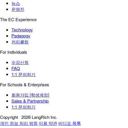
뉴스
운영진
The EC Experience
Technology
Pedagogy
커리큘럼
For Individuals
수강신청
FAQ
1:1 문의하기
For Schools & Enterprises
회원가입 [학생계정]
Sales & Partnership
1:1 문의하기
Copyright
2026 LangRich Inc.
개인 정보 처리 방침
이용 약관
비디오 목록