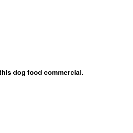
 this dog food commercial.