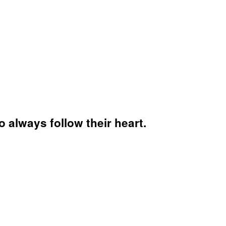
 always follow their heart.