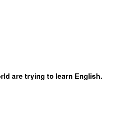
d are trying to learn English.