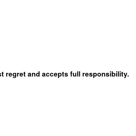
 regret and accepts full responsibility.