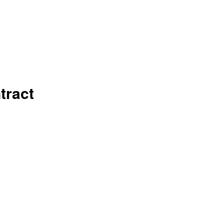
tract