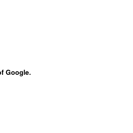
of Google.