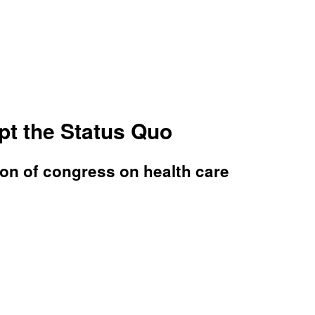
pt the Status Quo
ion of congress on health care