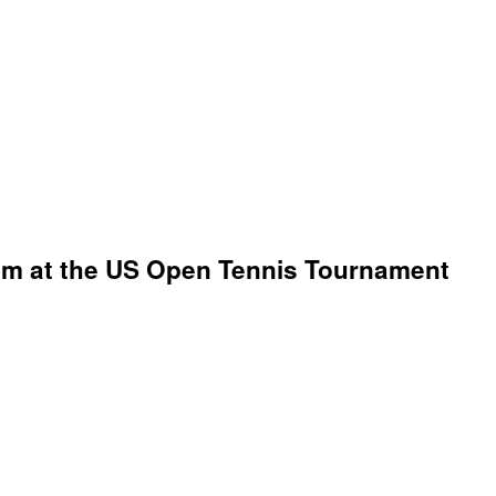
rum at the US Open Tennis Tournament