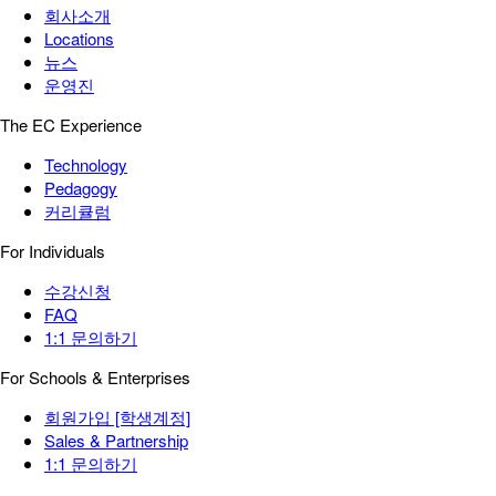
회사소개
Locations
뉴스
운영진
The EC Experience
Technology
Pedagogy
커리큘럼
For Individuals
수강신청
FAQ
1:1 문의하기
For Schools & Enterprises
회원가입 [학생계정]
Sales & Partnership
1:1 문의하기