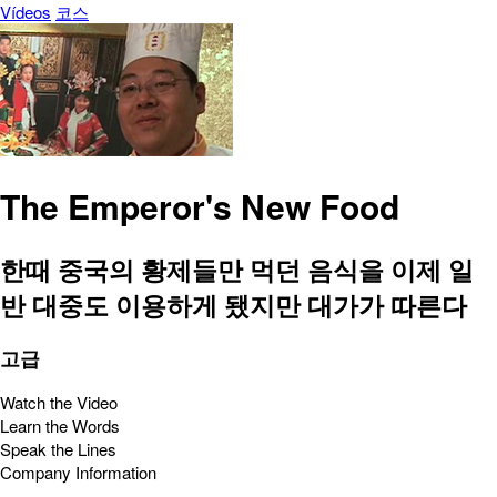
Vídeos
코스
The Emperor's New Food
한때 중국의 황제들만 먹던 음식을 이제 일
반 대중도 이용하게 됐지만 대가가 따른다
고급
Watch the Video
Learn the Words
Speak the Lines
Company Information