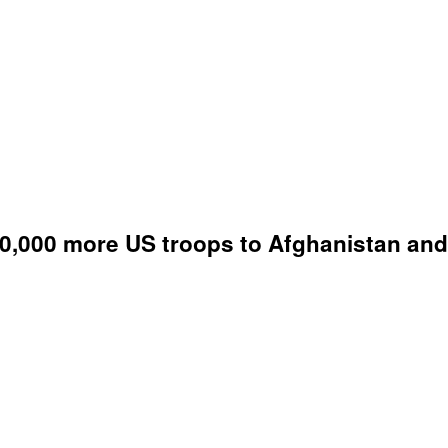
,000 more US troops to Afghanistan and 