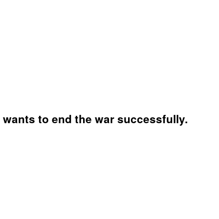
wants to end the war successfully.