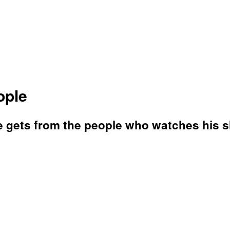
ople
e gets from the people who watches his 