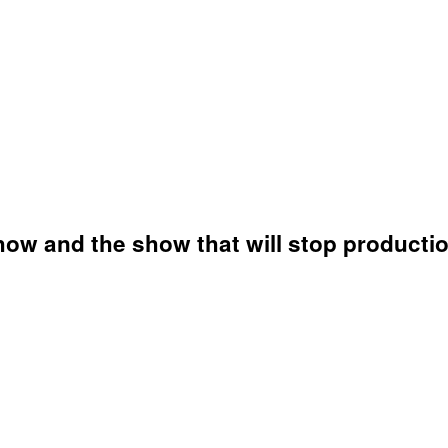
w and the show that will stop productio