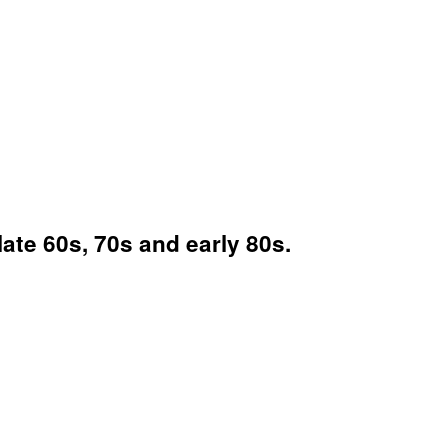
late 60s, 70s and early 80s.