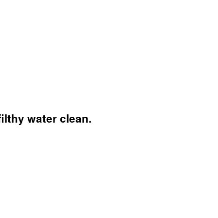
ilthy water clean.