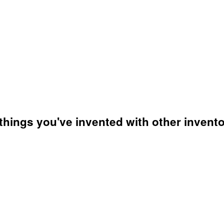
things you've invented with other invento