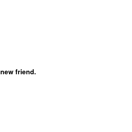
 new friend.