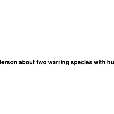
Anderson about two warring species with h