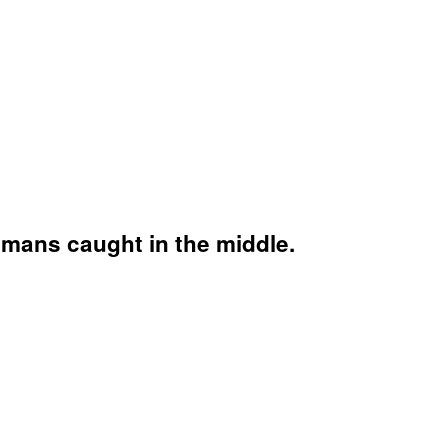
umans caught in the middle.