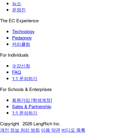
뉴스
운영진
The EC Experience
Technology
Pedagogy
커리큘럼
For Individuals
수강신청
FAQ
1:1 문의하기
For Schools & Enterprises
회원가입 [학생계정]
Sales & Partnership
1:1 문의하기
Copyright
2026 LangRich Inc.
개인 정보 처리 방침
이용 약관
비디오 목록