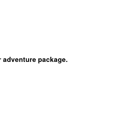
r adventure package.