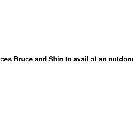
ces Bruce and Shin to avail of an outdoo