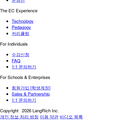
The EC Experience
Technology
Pedagogy
커리큘럼
For Individuals
수강신청
FAQ
1:1 문의하기
For Schools & Enterprises
회원가입 [학생계정]
Sales & Partnership
1:1 문의하기
Copyright
2026 LangRich Inc.
개인 정보 처리 방침
이용 약관
비디오 목록