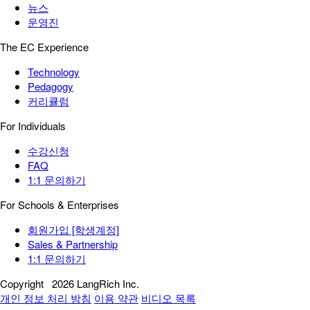
뉴스
운영진
The EC Experience
Technology
Pedagogy
커리큘럼
For Individuals
수강신청
FAQ
1:1 문의하기
For Schools & Enterprises
회원가입 [학생계정]
Sales & Partnership
1:1 문의하기
Copyright
2026 LangRich Inc.
개인 정보 처리 방침
이용 약관
비디오 목록