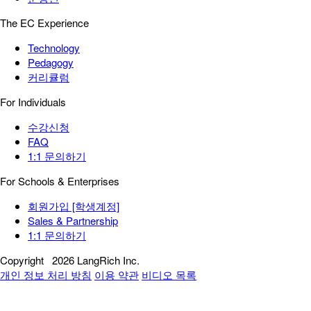
The EC Experience
Technology
Pedagogy
커리큘럼
For Individuals
수강신청
FAQ
1:1 문의하기
For Schools & Enterprises
회원가입 [학생계정]
Sales & Partnership
1:1 문의하기
Copyright
2026 LangRich Inc.
개인 정보 처리 방침
이용 약관
비디오 목록