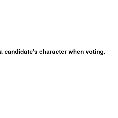
a candidate's character when voting.