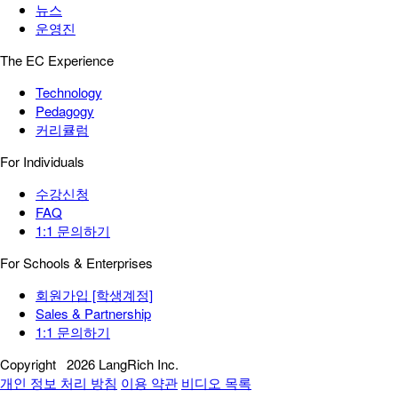
뉴스
운영진
The EC Experience
Technology
Pedagogy
커리큘럼
For Individuals
수강신청
FAQ
1:1 문의하기
For Schools & Enterprises
회원가입 [학생계정]
Sales & Partnership
1:1 문의하기
Copyright
2026 LangRich Inc.
개인 정보 처리 방침
이용 약관
비디오 목록