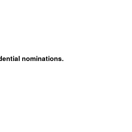
dential nominations.