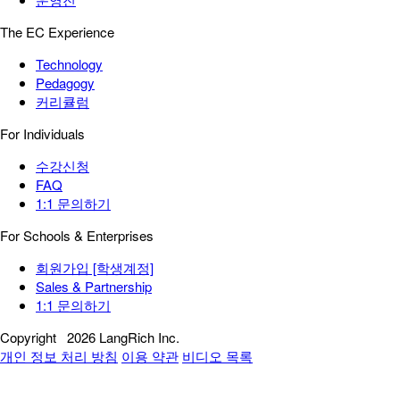
The EC Experience
Technology
Pedagogy
커리큘럼
For Individuals
수강신청
FAQ
1:1 문의하기
For Schools & Enterprises
회원가입 [학생계정]
Sales & Partnership
1:1 문의하기
Copyright
2026 LangRich Inc.
개인 정보 처리 방침
이용 약관
비디오 목록