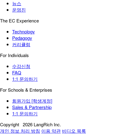
뉴스
운영진
The EC Experience
Technology
Pedagogy
커리큘럼
For Individuals
수강신청
FAQ
1:1 문의하기
For Schools & Enterprises
회원가입 [학생계정]
Sales & Partnership
1:1 문의하기
Copyright
2026 LangRich Inc.
개인 정보 처리 방침
이용 약관
비디오 목록