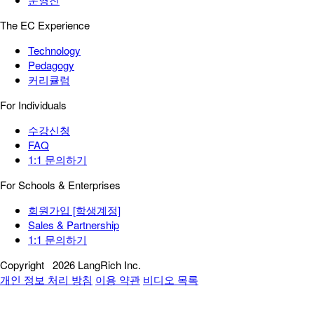
The EC Experience
Technology
Pedagogy
커리큘럼
For Individuals
수강신청
FAQ
1:1 문의하기
For Schools & Enterprises
회원가입 [학생계정]
Sales & Partnership
1:1 문의하기
Copyright
2026 LangRich Inc.
개인 정보 처리 방침
이용 약관
비디오 목록