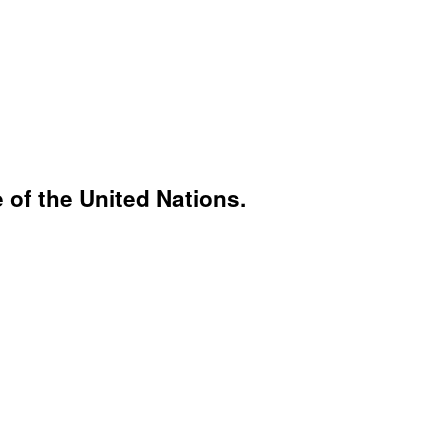
 of the United Nations.