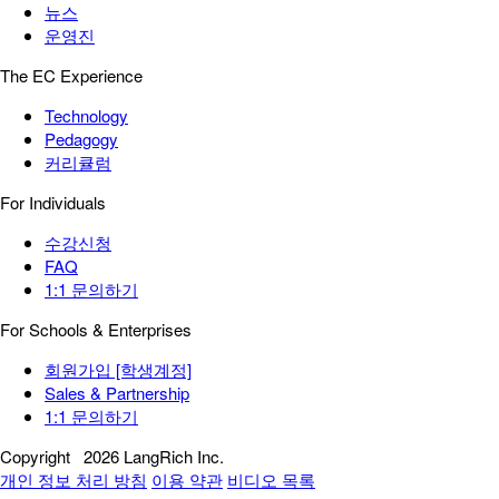
뉴스
운영진
The EC Experience
Technology
Pedagogy
커리큘럼
For Individuals
수강신청
FAQ
1:1 문의하기
For Schools & Enterprises
회원가입 [학생계정]
Sales & Partnership
1:1 문의하기
Copyright
2026 LangRich Inc.
개인 정보 처리 방침
이용 약관
비디오 목록