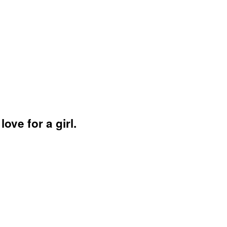
ove for a girl.