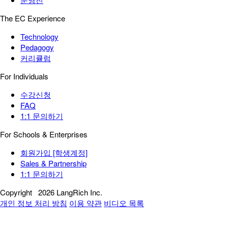
The EC Experience
Technology
Pedagogy
커리큘럼
For Individuals
수강신청
FAQ
1:1 문의하기
For Schools & Enterprises
회원가입 [학생계정]
Sales & Partnership
1:1 문의하기
Copyright
2026 LangRich Inc.
개인 정보 처리 방침
이용 약관
비디오 목록