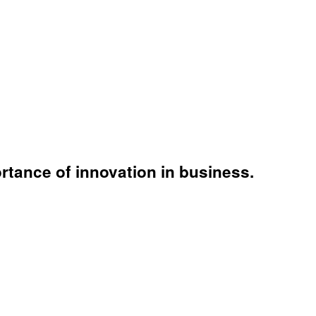
rtance of innovation in business.