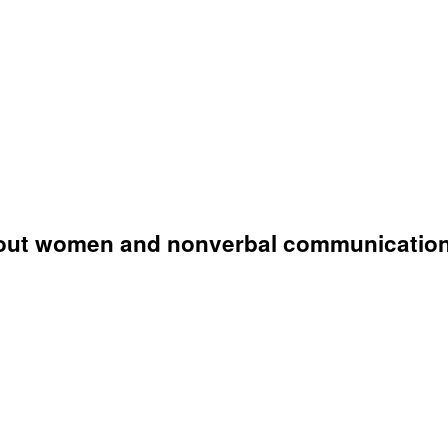
about women and nonverbal communication