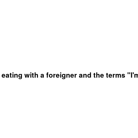
ating with a foreigner and the terms "I'm