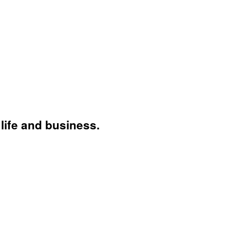
life and business.