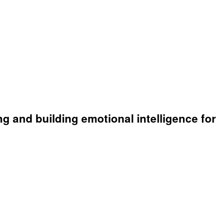
g and building emotional intelligence for 