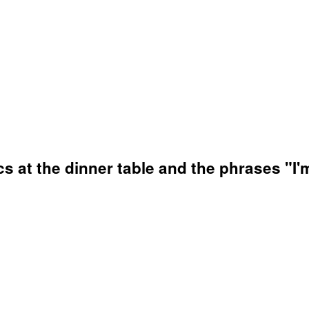
tics at the dinner table and the phrases "I