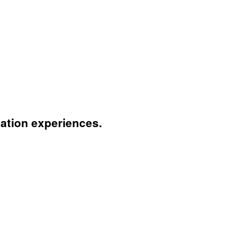
ation experiences.