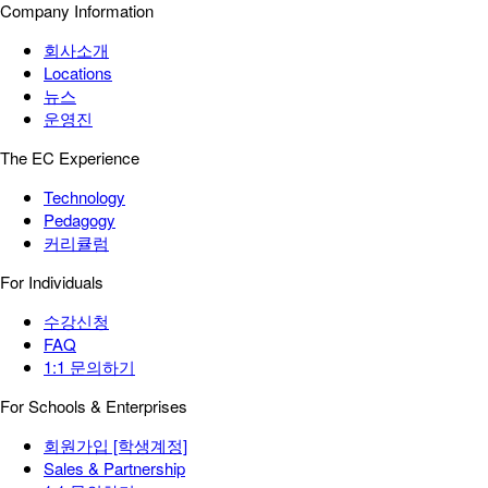
Company Information
회사소개
Locations
뉴스
운영진
The EC Experience
Technology
Pedagogy
커리큘럼
For Individuals
수강신청
FAQ
1:1 문의하기
For Schools & Enterprises
회원가입 [학생계정]
Sales & Partnership