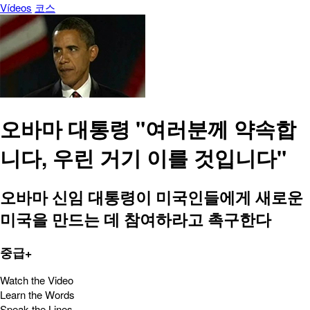
Vídeos
코스
오바마 대통령 "여러분께 약속합
니다, 우린 거기 이를 것입니다"
오바마 신임 대통령이 미국인들에게 새로운
미국을 만드는 데 참여하라고 촉구한다
중급+
Watch the Video
Learn the Words
Speak the Lines