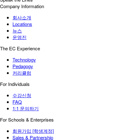
Company Information
회사소개
Locations
뉴스
운영진
The EC Experience
Technology
Pedagogy
커리큘럼
For Individuals
수강신청
FAQ
1:1 문의하기
For Schools & Enterprises
회원가입 [학생계정]
Sales & Partnership