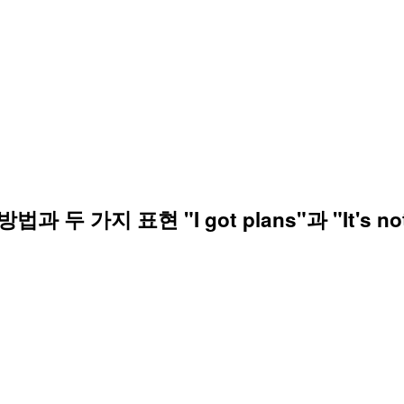
가지 표현 "I got plans"과 "It's no