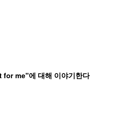
t for me"에 대해 이야기한다