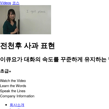
Vídeos
코스
전천후 사과 표현
이큐요가 대화의 속도를 꾸준하게 유지하는 방법과 두 
초급+
Watch the Video
Learn the Words
Speak the Lines
Company Information
회사소개