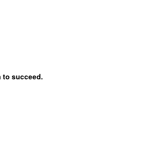
 to succeed.