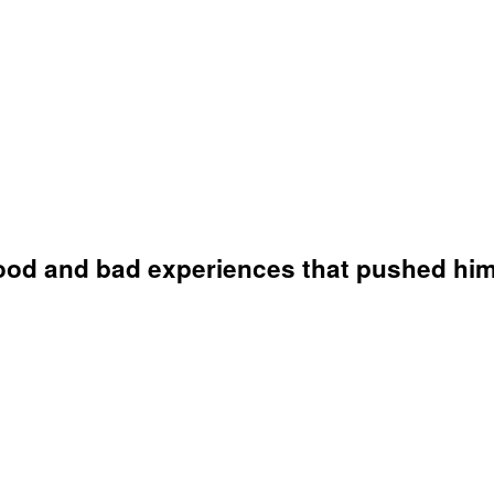
ood and bad experiences that pushed him