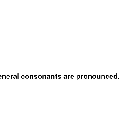
eneral consonants are pronounced.