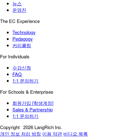
뉴스
운영진
The EC Experience
Technology
Pedagogy
커리큘럼
For Individuals
수강신청
FAQ
1:1 문의하기
For Schools & Enterprises
회원가입 [학생계정]
Sales & Partnership
1:1 문의하기
Copyright
2026 LangRich Inc.
개인 정보 처리 방침
이용 약관
비디오 목록