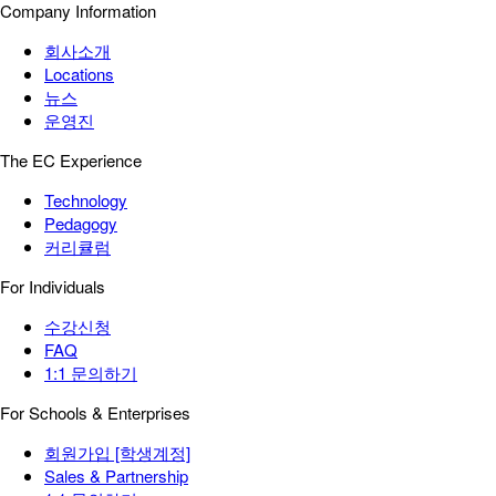
Company Information
회사소개
Locations
뉴스
운영진
The EC Experience
Technology
Pedagogy
커리큘럼
For Individuals
수강신청
FAQ
1:1 문의하기
For Schools & Enterprises
회원가입 [학생계정]
Sales & Partnership