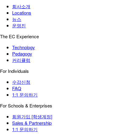
회사소개
Locations
뉴스
운영진
The EC Experience
Technology
Pedagogy
커리큘럼
For Individuals
수강신청
FAQ
1:1 문의하기
For Schools & Enterprises
회원가입 [학생계정]
Sales & Partnership
1:1 문의하기