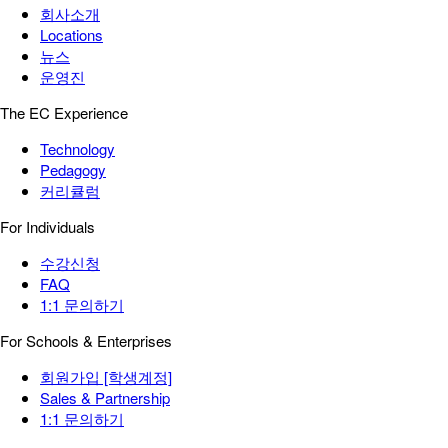
회사소개
Locations
뉴스
운영진
The EC Experience
Technology
Pedagogy
커리큘럼
For Individuals
수강신청
FAQ
1:1 문의하기
For Schools & Enterprises
회원가입 [학생계정]
Sales & Partnership
1:1 문의하기