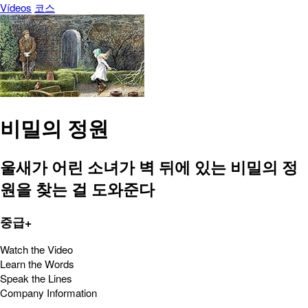
Vídeos
코스
비밀의 정원
울새가 어린 소녀가 벽 뒤에 있는 비밀의 정
원을 찾는 걸 도와준다
중급+
Watch the Video
Learn the Words
Speak the Lines
Company Information