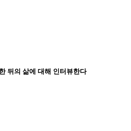
한 뒤의 삶에 대해 인터뷰한다