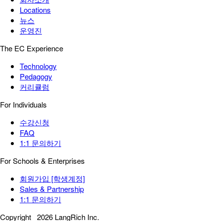
Locations
뉴스
운영진
The EC Experience
Technology
Pedagogy
커리큘럼
For Individuals
수강신청
FAQ
1:1 문의하기
For Schools & Enterprises
회원가입 [학생계정]
Sales & Partnership
1:1 문의하기
Copyright
2026 LangRich Inc.