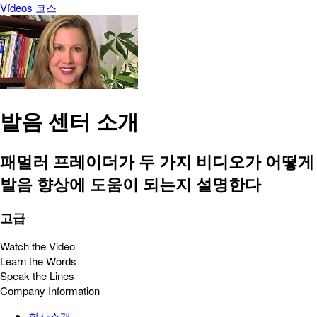
Vídeos
코스
발음 센터 소개
패멀러 프레이더가 두 가지 비디오가 어떻게
발음 향상에 도움이 되는지 설명한다
고급
Watch the Video
Learn the Words
Speak the Lines
Company Information
회사소개