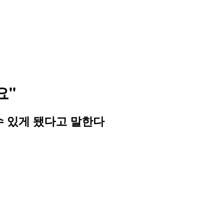
요"
수 있게 됐다고 말한다