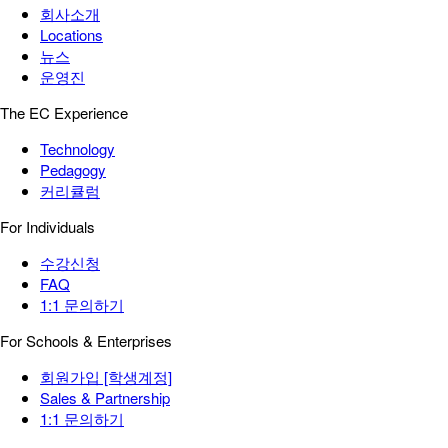
회사소개
Locations
뉴스
운영진
The EC Experience
Technology
Pedagogy
커리큘럼
For Individuals
수강신청
FAQ
1:1 문의하기
For Schools & Enterprises
회원가입 [학생계정]
Sales & Partnership
1:1 문의하기