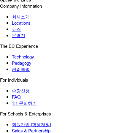
Company Information
회사소개
Locations
뉴스
운영진
The EC Experience
Technology
Pedagogy
커리큘럼
For Individuals
수강신청
FAQ
1:1 문의하기
For Schools & Enterprises
회원가입 [학생계정]
Sales & Partnership