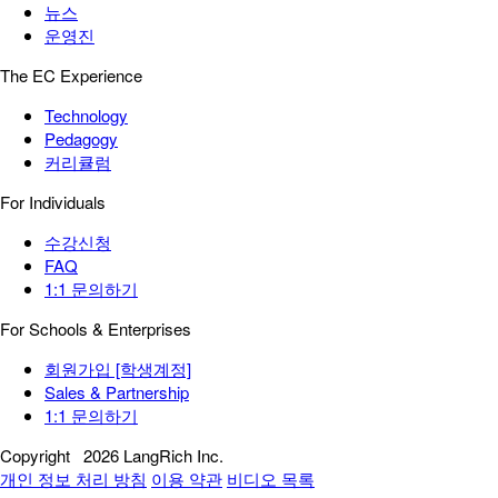
뉴스
운영진
The EC Experience
Technology
Pedagogy
커리큘럼
For Individuals
수강신청
FAQ
1:1 문의하기
For Schools & Enterprises
회원가입 [학생계정]
Sales & Partnership
1:1 문의하기
Copyright
2026 LangRich Inc.
개인 정보 처리 방침
이용 약관
비디오 목록